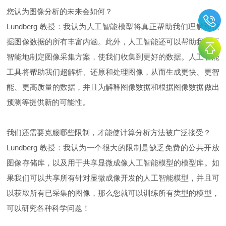
您认为图像分析的未来会如何？
Lundberg 教授：我认为人工智能模型将真正帮助我们理解和挖
掘图像数据的所有丰富内涵。此外，人工智能还可以帮助我们更
智能地制定图像采集方案，使我们收集到更好的数据。人工智能
工具将帮助我们超解析、还原和处理图像，从而生成更快、更智
能、更高质量的数据，并且为解释图像数据和根据图像数据做出
预测等提供新的可能性。
我们还需要克服哪些限制，才能使计算分析方法被广泛接受？
Lundberg 教授：我认为一个很大的限制是缺乏免费的公共开放
图像存储库，以及用于共享显微成像人工智能模型的模型库。如
果我们可以共享所有针对显微成像开发的人工智能模型，并且可
以获取所有已采集的图像，那么您就可以训练所有类型的模型，
可以研究各种科学问题！