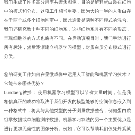
我们生成了许多高分辨率共聚焦图像，目的是解释蛋白质在细胞
中的模式和分布。这项工作相当重要，因为大约一半的人蛋白存
在于两个或多个细胞区室中，因此通常是两种不同模式的混合。
我们还研究数十种不同的细胞系，这些细胞系具有不同的形态，
呈现细胞器的方式也略有不同。在启动该项目时，我们手动进行
所有标注，然后逐渐建立机器学习模型，对蛋白质分布模式进行
分类。
您的研究工作如何在显微成像中运用人工智能和机器学习技术？
它能带来哪些优势？
Lundberg教授： 使用机器学习模型可以节省大量时间，但是我
相信真正的成功将取决于我们开发的模型能够将空间信息嵌入到
一种格式中，将其与其他类型的分子测量数据整合，例如蛋白质
组学数据或单细胞测序数据。机器学习算法的另一个主要优点是
进行更加无偏性的图像分析。例如，它可以帮助我们仅凭外观就