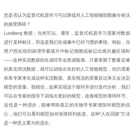
您是否认为监督式机器学习可以降低对人工智能辅助图像分析法
的接受障碍？
Lundberg 教授：当然可以。通常，监督式机器学习需要对数据
进行某种标注，而这是我们在成像中已经习惯的事情。例如，当
用户想在组织病理学载玻片中标记细胞或标记出感兴趣区域时
——这种实况数据的生成经常会形成瓶颈。只要掌握了数量足够
的真实情况数据，就可以训练出良好的人工智能模型，但仍需要
依靠专家来生成这种实况数据。真实情况的质量反过来又会决定
模型的质量。我相信，如果实现这个循环并进行迭代分析，我们
可以在专家的指导下训练出更好的模型，改善模型的薄弱环节。
这也是一种进步，能够帮助真正的生物学专家增加对模型的信
心，他们可以看到模型如何渐渐得到改进。这种“人在回路"方法
是一种意义重大的进步。