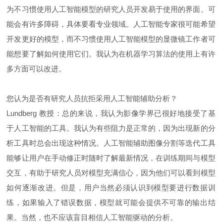
为不习惯使用人工智能模型的研究人员开发易于使用的界面。可
能会有许多障碍，具体要看专业领域。人工智能专家很可能希望
开发更好的模型，而不习惯使用人工智能模型的显微镜工作者可
能想要了解如何使用它们。我认为在机器学习算法的使用上有许
多方面可以改进。
您认为是否有研究人员抗拒采用人工智能辅助分析？
Lundberg 教授：总的来说，我认为影像学界已很好地接受了基
于人工智能的工具。我认为有些阻力是正常的，因为出现新的分
析工具时总会出现这种情况。人工智能辅助图像分割等迭代工具
能够让用户在手动修正时随时了解最新情况，在训练期间与模型
交互，有助于研究人员对模型充满信心，因为他们可以看到模型
如何逐渐改进。但是，用户当然必须认识到模型要进行数据训
练，如果输入了错误数据，模型就可能会提供不可靠的输出结
果。当然，也不应该盲目相信人工智能驱动的分析。