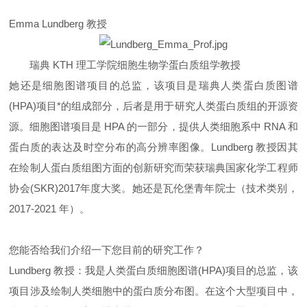
Emma Lundberg 教授
瑞典 KTH
理工学院细胞生物学蛋白质组学教授
她还是细胞图谱项目的总监，该项目是瑞典人类蛋白质图谱
(HPA)项目*的组成部分，后者是用于研究人类蛋白质组的开源资
源。细胞图谱项目是 HPA 的一部分，提供人类细胞系中 RNA 和
蛋白质的表达及时空分布的高分辨率图像。Lundberg 教授因其
在绘制人蛋白质组图方面的创新研究而荣获瑞典国家化学工程师
协会(SKR)2017年度大奖。她还是瓦伦堡青年院士（技术类别，
2017-2021 年）。
您能否给我们介绍一下您目前的研究工作？
Lundberg 教授：我是人类蛋白质细胞图谱(HPA)项目的总监，该
项目涉及绘制人类细胞中的蛋白质分布图。在这个大型项目中，