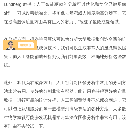
Lundberg 教授：人工智能驱动的分析可以优化和简化显微图像
处理，可以改善信噪比、将图像去卷积或大幅度增高分辨率。它
在提高图像质量方面具有巨大的潜力，*改变了显微成像领域。
在分析方面，机器学习算法可以为分析大型数据集创造全新的机
会。使用现代显微成像技术，我们可以生成非常大的显微镜数据
集，而人工智能辅助分析则使我们能够高效、准确地分析这些数
据。
此外，我认为在成像方面，人工智能对图像分析中常用的分割方
法非常有用。良好的分割非常有帮助，能让用户获得更好的定量
数据，进行可靠的统计分析。人工智能驱动并不总那么困难，它
可以包括从细胞分割等一般模型到高级算法的各种方法。大多数
生物学家很可能会发现机器学习算法在图像分析中非常有用，没
有理由不去尝试一下。