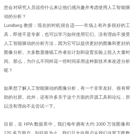
您会对研究人员说些什么来让他们感兴趣并考虑使用人工智能驱
动的分析？
Lundberg 教授：现在的时机很合适——市场上有许多很好的工
具，即使不是专家，也可以学习如何使用它们。没有理由不接受
人工智能驱动的分析方法，因为它可以提供更好的图像和更好的
图像分析。大多数显微镜工作者在计划和设置实验上投入大量时
间。那么，为什么不同样花一些时间采用这种新技术来改进分析
呢？
如果想了解人工智能驱动的图像分析，有一个非常友好、很有帮
助的社群。此外，还有许多关于这个方面的开源工具和论坛，所
以没有理由不去尝试一下。
目前，在 HPA 数据库中，我们每年拥有大约 1000 万张图像和
120 多万用户。到目前为止，我们只允许用户从我们这里下载数