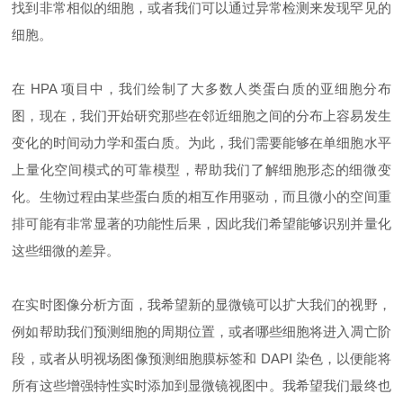
找到非常相似的细胞，或者我们可以通过异常检测来发现罕见的
细胞。
在 HPA 项目中，我们绘制了大多数人类蛋白质的亚细胞分布
图，现在，我们开始研究那些在邻近细胞之间的分布上容易发生
变化的时间动力学和蛋白质。为此，我们需要能够在单细胞水平
上量化空间模式的可靠模型，帮助我们了解细胞形态的细微变
化。生物过程由某些蛋白质的相互作用驱动，而且微小的空间重
排可能有非常显著的功能性后果，因此我们希望能够识别并量化
这些细微的差异。
在实时图像分析方面，我希望新的显微镜可以扩大我们的视野，
例如帮助我们预测细胞的周期位置，或者哪些细胞将进入凋亡阶
段，或者从明视场图像预测细胞膜标签和 DAPI 染色，以便能将
所有这些增强特性实时添加到显微镜视图中。我希望我们最终也