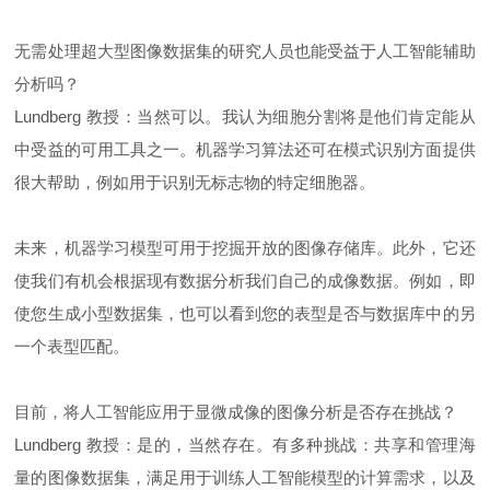
无需处理超大型图像数据集的研究人员也能受益于人工智能辅助
分析吗？
Lundberg 教授：当然可以。我认为细胞分割将是他们肯定能从
中受益的可用工具之一。机器学习算法还可在模式识别方面提供
很大帮助，例如用于识别无标志物的特定细胞器。
未来，机器学习模型可用于挖掘开放的图像存储库。此外，它还
使我们有机会根据现有数据分析我们自己的成像数据。例如，即
使您生成小型数据集，也可以看到您的表型是否与数据库中的另
一个表型匹配。
目前，将人工智能应用于显微成像的图像分析是否存在挑战？
Lundberg 教授：是的，当然存在。有多种挑战：共享和管理海
量的图像数据集，满足用于训练人工智能模型的计算需求，以及