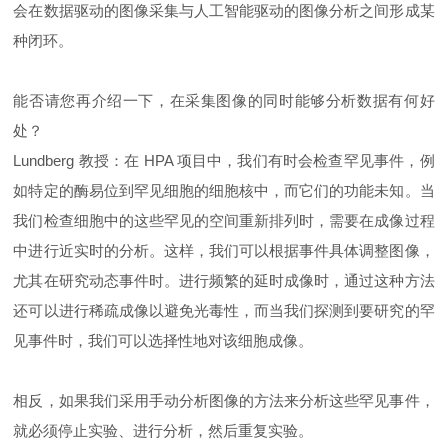
会在数据驱动的图像采集与人工智能驱动的图像分析之间形成某
种闭环。
能否请您再介绍一下，在采集图像的同时能够分析数据有何好
处？
Lundberg 教授：在 HPA 项目中，我们有时会检查罕见事件，例
如特定的酶易位到罕见细胞的细胞核中，而它们的功能未知。当
我们检查细胞中的这些罕见的空间重新排列时，需要在成像过程
中进行近实时的分析。这样，我们可以根据事件具体调整图像，
尤其在研究动态事件时。进行频繁的延时成像时，通过这种方法
还可以进行稀疏成像以避免光毒性，而当我们探测到要研究的罕
见事件时，我们可以选择性地对该细胞成像。
相反，如果我们采用手动分析图像的方法来分析这些罕见事件，
就必须停止实验、进行分析，然后重复实验。