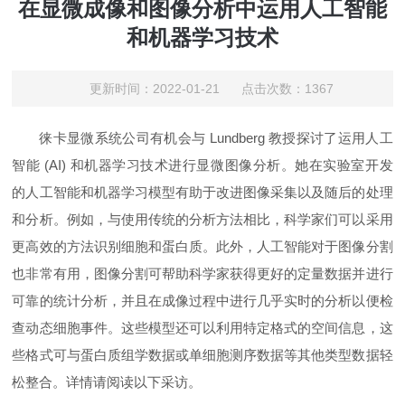
在显微成像和图像分析中运用人工智能
和机器学习技术
更新时间：2022-01-21 点击次数：1367
徕卡显微系统公司有机会与 Lundberg 教授探讨了运用人工
智能 (AI) 和机器学习技术进行显微图像分析。她在实验室开发
的人工智能和机器学习模型有助于改进图像采集以及随后的处理
和分析。例如，与使用传统的分析方法相比，科学家们可以采用
更高效的方法识别细胞和蛋白质。此外，人工智能对于图像分割
也非常有用，图像分割可帮助科学家获得更好的定量数据并进行
可靠的统计分析，并且在成像过程中进行几乎实时的分析以便检
查动态细胞事件。这些模型还可以利用特定格式的空间信息，这
些格式可与蛋白质组学数据或单细胞测序数据等其他类型数据轻
松整合。详情请阅读以下采访。