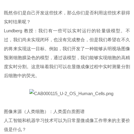
既然你们是自己开发这些技术，那么你们是否利用这些技术获得
实时结果呢？
Lundberg 教授：我们有一些可以实时运行的轻量级模型。不
过，我们尚未实现闭环，也没有完成整合，但是我们希望在不久
的将来实现这一目标。例如，我们开发了一种能够从明视场图像
预测细胞膜染色的模型，通过该模型，我们能够实现细胞的高精
度实时分割。这意味着我们可以在显微成像过程中实时测量分割
后细胞中的荧光。
图像来源（人类细胞）：人类蛋白质图谱
人工智能和机器学习技术可以为日常显微成像工作带来的主要价
值是什么？