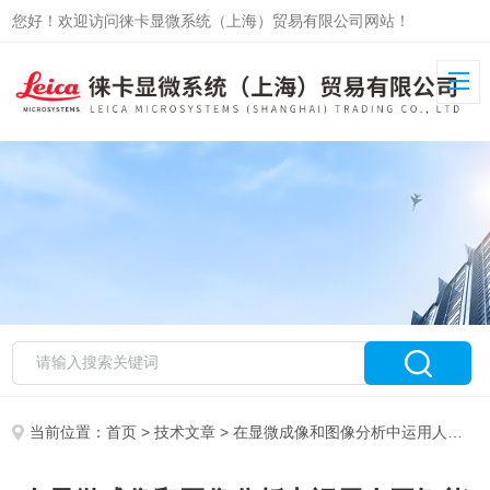
您好！欢迎访问徕卡显微系统（上海）贸易有限公司网站！
当前位置：
首页
>
技术文章
> 在显微成像和图像分析中运用人工智能和机器学习技术