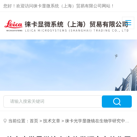
您好！欢迎访问徕卡显微系统（上海）贸易有限公司网站！
当前位置：
首页
>
技术文章
> 徕卡光学显微镜在生物学研究中的作用