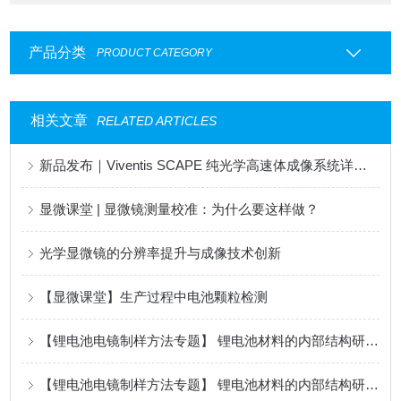
产品分类
PRODUCT CATEGORY
相关文章
RELATED ARTICLES
新品发布｜Viventis SCAPE 纯光学高速体成像系统详解 第三弹
显微课堂 | 显微镜测量校准：为什么要这样做？
光学显微镜的分辨率提升与成像技术创新
【显微课堂】生产过程中电池颗粒检测
【锂电池电镜制样方法专题】 锂电池材料的内部结构研究手段，你选对了吗？（二）--- 锂电池隔膜基础篇
【锂电池电镜制样方法专题】 锂电池材料的内部结构研究手段，你选对了吗？（一）