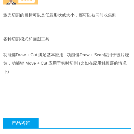
激光切割的目标可以是任意形状或大小，都可以被同时收集到
各种切割模式和画图工具
功能键Draw + Cut 满足基本应用, 功能键Draw + Scan应用于玻片烧
蚀，功能键 Move + Cut 应用于实时切割 (比如在应用触摸屏的情况
下)
产品咨询