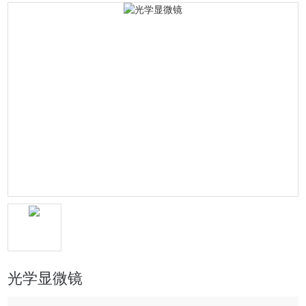
光学显微镜