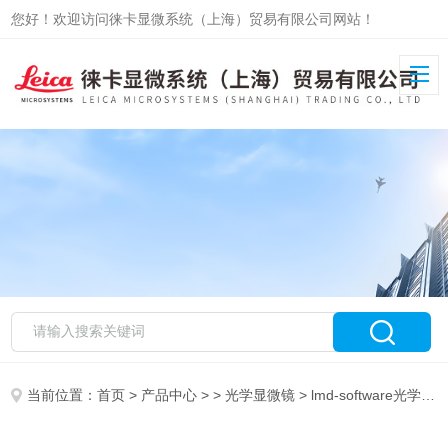
您好！欢迎访问徕卡显微系统（上海）贸易有限公司网站！
当前位置：
首页
>
产品中心
> >
光学显微镜
> lmd-software光学显微镜