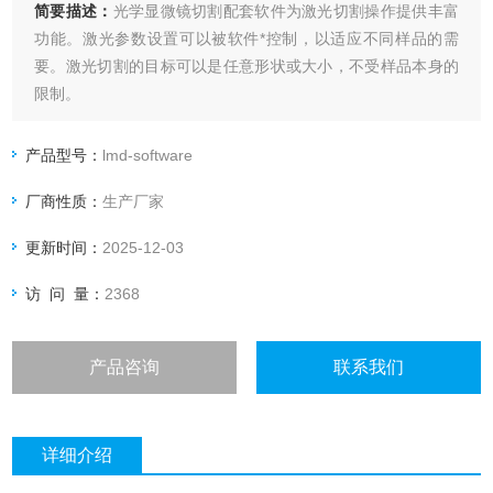
简要描述：
光学显微镜切割配套软件为激光切割操作提供丰富
功能。激光参数设置可以被软件*控制，以适应不同样品的需
要。激光切割的目标可以是任意形状或大小，不受样品本身的
限制。
产品型号：
lmd-software
厂商性质：
生产厂家
更新时间：
2025-12-03
访 问 量：
2368
产品咨询
联系我们
详细介绍