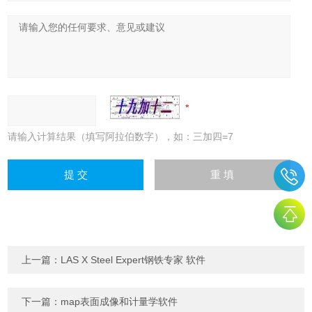
请输入计算结果（填写阿拉伯数字），如：三加四=7
上一篇：
LAS X Steel Expert钢铁专家 软件
下一篇：
map表面成像和计量学软件