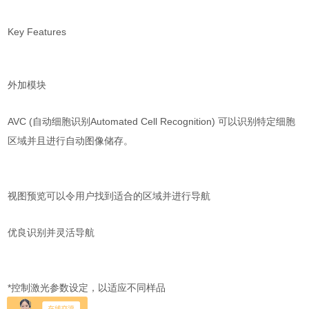
Key Features
外加模块
AVC (自动细胞识别Automated Cell Recognition) 可以识别特定细胞
区域并且进行自动图像储存。
视图预览可以令用户找到适合的区域并进行导航
优良识别并灵活导航
*控制激光参数设定，以适应不同样品