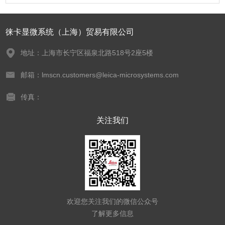
徕卡显微系统（上海）贸易有限公司
地址：上海市长宁区福泉北路518号2座5楼
邮箱：lmscn.customers@leica-microsystems.com
传真：
关注我们
欢迎您关注我们的微信公众号
了解更多信息