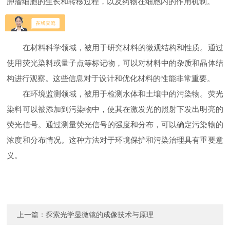
肿瘤细胞的生长和转移过程，以及药物在细胞内的作用机制。
在材料科学领域，被用于研究材料的微观结构和性质。通过
使用荧光染料或量子点等标记物，可以对材料中的杂质和晶体结
构进行观察。这些信息对于设计和优化材料的性能非常重要。
在环境监测领域，被用于检测水体和土壤中的污染物。荧光
染料可以被添加到污染物中，使其在激发光的照射下发出明亮的
荧光信号。通过测量荧光信号的强度和分布，可以确定污染物的
浓度和分布情况。这种方法对于环境保护和污染治理具有重要意
义。
上一篇：
探索光学显微镜的成像技术与原理