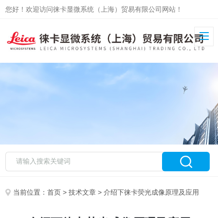
您好！欢迎访问徕卡显微系统（上海）贸易有限公司网站！
当前位置：
首页
>
技术文章
> 介绍下徕卡荧光成像原理及应用