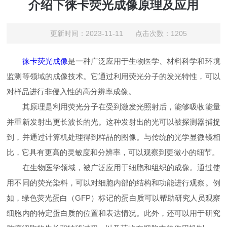
介绍下徕卡荧光成像原理及应用
更新时间：2023-11-11 点击次数：1205
徕卡荧光成像
是一种广泛应用于生物医学、材料科学和环境
监测等领域的成像技术。它通过利用荧光分子的发光特性，可以
对样品进行非侵入性的高分辨率成像。
其原理是利用荧光分子在受到激发光照射后，能够吸收能量
并重新发射出更长波长的光。这种发射出的光可以被探测器捕捉
到，并通过计算机处理得到样品的图像。与传统的光学显微镜相
比，它具有更高的灵敏度和分辨率，可以观察到更微小的细节。
在生物医学领域，被广泛应用于细胞和组织的成像。通过使
用不同的荧光染料，可以对细胞内部的结构和功能进行观察。例
如，绿色荧光蛋白（GFP）标记的蛋白质可以帮助研究人员观察
细胞内的特定蛋白质的位置和表达情况。此外，还可以用于研究