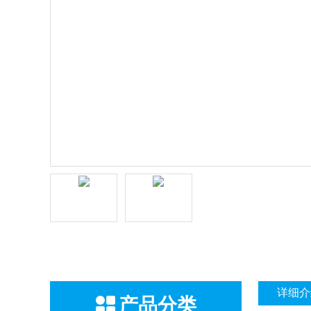
详细介
产品分类