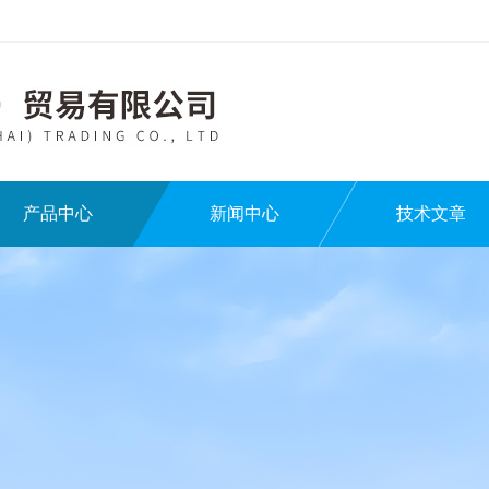
产品中心
新闻中心
技术文章