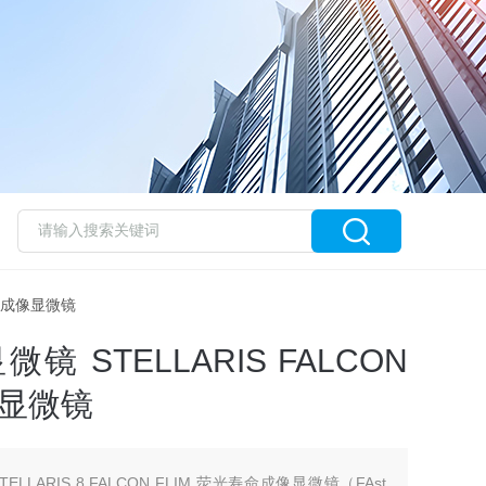
寿命成像显微镜
 STELLARIS FALCON
像显微镜
LLARIS 8 FALCON FLIM 荧光寿命成像显微镜（FAst