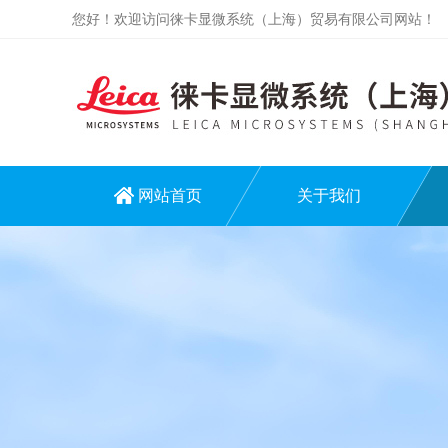
您好！欢迎访问徕卡显微系统（上海）贸易有限公司网站！
网站首页
关于我们