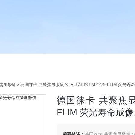
焦显微镜
> 德国徕卡 共聚焦显微镜 STELLARIS FALCON FLIM 荧光
德国徕卡 共聚焦显微镜
FLIM 荧光寿命成
简要描述：
德国徕卡 共聚焦显微镜 STE