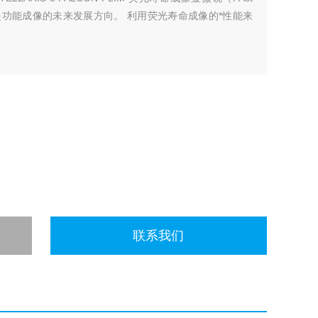
寿命对比）是功能成像的未来发展方向。 利用荧光寿命成像的*性能来
联系我们