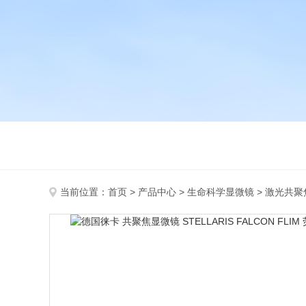
当前位置：
首页
>
产品中心
>
生命科学显微镜
>
激光共聚