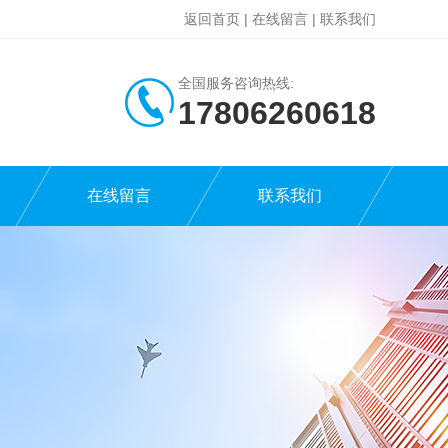
返回首页
|
在线留言
|
联系我们
全国服务咨询热线:
17806260618
在线留言
联系我们