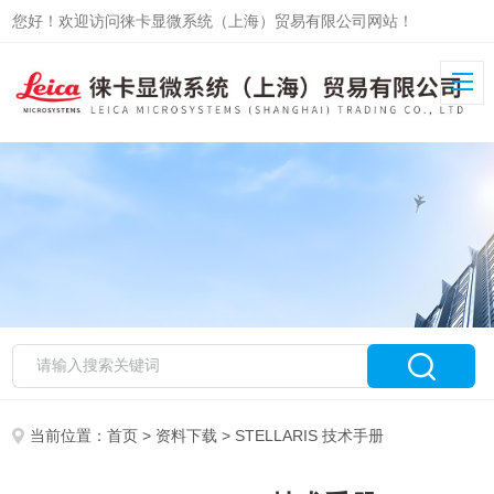
您好！欢迎访问徕卡显微系统（上海）贸易有限公司网站！
当前位置：
首页
>
资料下载
> STELLARIS 技术手册