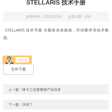
STELLARIS 技术手册
发布时间：2025/12/10 点击次数：556
STELLARIS 技术手册 共聚焦具体规格，空间要求等技术数
据。
文件下载
上一篇：
徕卡工业显微镜产品目录
下一篇：没有了