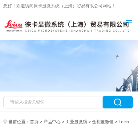
您好！欢迎访问徕卡显微系统（上海）贸易有限公司网站！
当前位置：
首页
>
产品中心
>
工业显微镜
>
金相显微镜
> Lecia DM4M德国徕卡 智能正置金相显微镜 DM4M