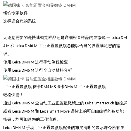
钢铁专家软件
选择适合您的系统
无论您需要的是快速概览样品还是详细检查样品的显微镜 一 Leica DM
4 M 和 Leica DM6 M 工业正置显微镜总能以恰当的设置满足您的需
求。
使用 Leica DM4 M 进行手动例程检查
使用 Leica DM6 M 进行全自动材料分析
工业正置显微镜 徕卡DM4 M&徕卡DM6 M工业正置显微镜
轻松快捷！
通过 Leica DM6 M 全自动工业正置显微镜上的 Leica SmartTouch 触控屏
或者 Leica DM6 M 和 Leica Smart Move 遥控上的可自由编程的各功能
按钮，均可加速您的工作流程。
Leica DM4 M 手动工业正置显微镜配备的布局清晰的显示屏令所有显