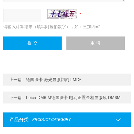
请输入计算结果（填写阿拉伯数字），如：三加四=7
上一篇：
德国徕卡 激光显微切割 LMD6
下一篇：
Leica DM6 M德国徕卡 电动正置金相显微镜 DM6M
产品分类
PRODUCT CATEGORY