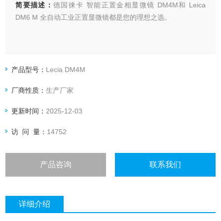
简要描述：
德国徕卡 智能正置金相显微镜 DM4M和 Leica
DM6 M 全自动工业正置显微镜都是您的理想之选。
产品型号：
Lecia DM4M
厂商性质：
生产厂家
更新时间：
2025-12-03
访 问 量：
14752
产品咨询
联系我们
详细介绍