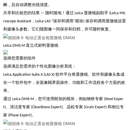
阑，且自动调整光线强度。
共享和比较您的结果 — 随时随地！通过 Leica 显微镜副助手 (Leica Mic
roscope Assistant，Leica LAS “保存和调用"模块) 保存和调用显微镜设置
和摄像头参数。它们随图像一同保存和归档，并可随时恢复。
Leica DM6 M 直立式材料显微镜
选择您需要的组件
选择满足您需求的个性化图像分析系统：
Leica Application Suite X (LAS X) 软件平台将显微镜、软件和摄像头集成
在一个软件包中，全面兼顾界面操作、功能和工作流程各个方面的效
率。
通过 Leica DM6 M，您可使用附加的模块，例如钢铁专家 (Steel Exper
t)、清洁度专家 (Cleanliness Expert)、晶粒专家 (Grain Expert) 和相位专
家 (Phase Expert)。