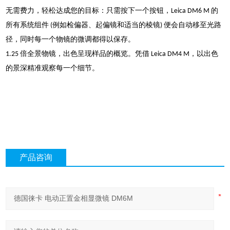
无需费力，轻松达成您的目标：只需按下一个按钮，Leica DM6 M 的
所有系统组件 (例如检偏器、起偏镜和适当的棱镜) 便会自动移至光路
径，同时每一个物镜的微调都得以保存。
1.25 倍全景物镜，出色呈现样品的概览。凭借 Leica DM4 M，以出色
的景深精准观察每一个细节。
产品咨询