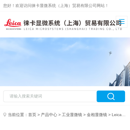
您好！欢迎访问徕卡显微系统（上海）贸易有限公司网站！
当前位置：
首页
>
产品中心
>
工业显微镜
>
金相显微镜
> Leica DM6 M德国徕卡 电动正置金相显微镜 DM6M