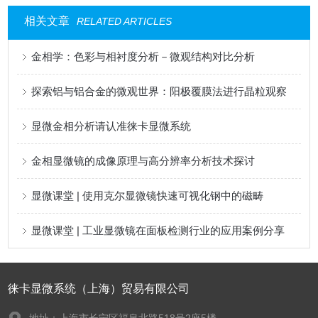
相关文章
RELATED ARTICLES
金相学：色彩与相衬度分析－微观结构对比分析
探索铝与铝合金的微观世界：阳极覆膜法进行晶粒观察
显微金相分析请认准徕卡显微系统
金相显微镜的成像原理与高分辨率分析技术探讨
显微课堂 | 使用克尔显微镜快速可视化钢中的磁畴
显微课堂 | 工业显微镜在面板检测行业的应用案例分享
徕卡显微系统（上海）贸易有限公司