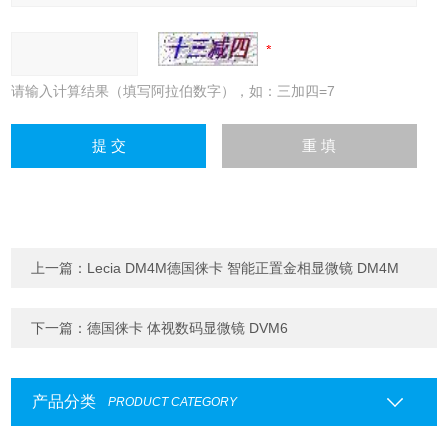
请输入计算结果（填写阿拉伯数字），如：三加四=7
上一篇：
Lecia DM4M德国徕卡 智能正置金相显微镜 DM4M
下一篇：
德国徕卡 体视数码显微镜 DVM6
产品分类
PRODUCT CATEGORY