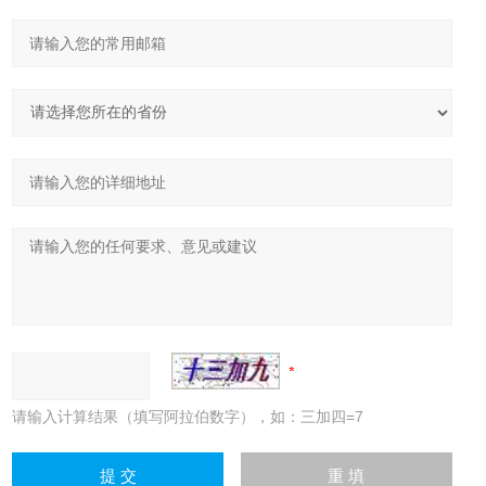
请输入计算结果（填写阿拉伯数字），如：三加四=7