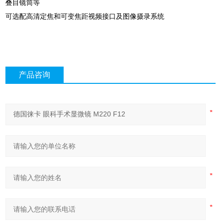
叠目镜筒等
可选配高清定焦和可变焦距视频接口及图像摄录系统
产品咨询