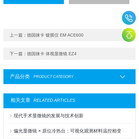
上一篇：
德国徕卡 镀膜仪 EM ACE600
下一篇：
德国徕卡 体视显微镜 EZ4
产品分类
PRODUCT CATEGORY
相关文章
RELATED ARTICLES
现代手术显微镜的发展与技术创新
偏光显微镜 × 原位冷热台：可视化观测材料温控相变