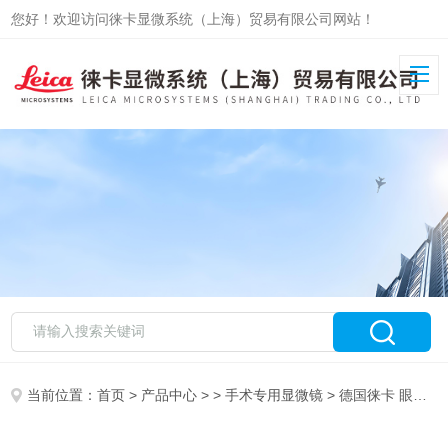
您好！欢迎访问徕卡显微系统（上海）贸易有限公司网站！
当前位置：
首页
>
产品中心
> >
手术专用显微镜
> 德国徕卡 眼科手术显微镜 M220 F12