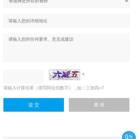
请输入计算结果（填写阿拉伯数字），如：三加四=7