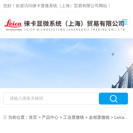
您好！欢迎访问徕卡显微系统（上海）贸易有限公司网站！
当前位置：
首页
>
产品中心
>
工业显微镜
>
金相显微镜
> Leica DM IL LED德国徕卡工业显微镜