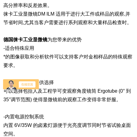
高分辨率和反差效果。
徕卡工业显微镜DM ILM 适用于进行大工件或样品的观察,并
节省时间,尤其当客户需要进行系列观察和大量样品检查时。
德国徕卡工业显微镜
为您带来的优势
-适合特殊应用
*的图像获取和分析软件可以支持客户对金相样品的特殊观察
要求。
-六种观察镜筒可供选择
可以选择包括人及工程学可变观察角度镜筒 Ergotube (0° 到
35°调节范围) 使得显微镜前的观察工作变得非常舒服。
-内置电源控制系统
内置 6V/35W 的卤素灯源便于光亮度调节同时节省试验桌面
空间。