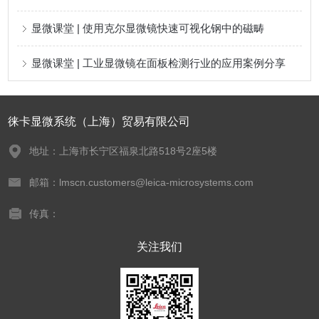
显微课堂 | 使用克尔显微镜快速可视化钢中的磁畴
显微课堂 | 工业显微镜在面板检测行业的应用案例分享
徕卡显微系统（上海）贸易有限公司
地址：上海市长宁区福泉北路518号2座5楼
邮箱：lmscn.customers@leica-microsystems.com
传真：
关注我们