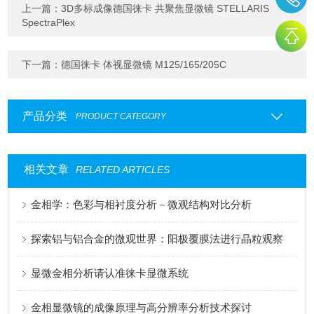
上一篇：
3D多标成像德国徕卡 共聚焦显微镜 STELLARIS
SpectraPlex
下一篇：
德国徕卡 体视显微镜 M125/165/205C
产品分类
PRODUCT CATEGORY
相关文章
RELATED ARTICLES
金相学：色彩与相衬度分析－微观结构对比分析
探索铝与铝合金的微观世界：阳极覆膜法进行晶粒观察
显微金相分析请认准徕卡显微系统
金相显微镜的成像原理与高分辨率分析技术探讨