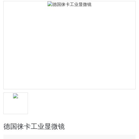
德国徕卡工业显微镜