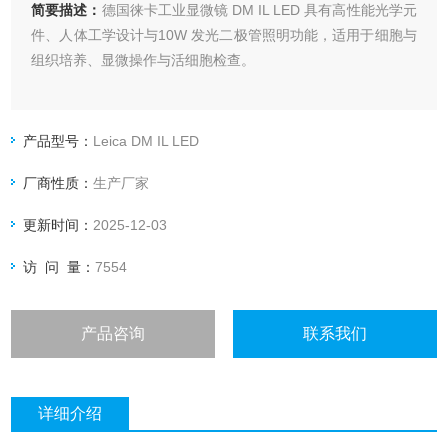
简要描述：
德国徕卡工业显微镜 DM IL LED 具有高性能光学元
件、人体工学设计与10W 发光二极管照明功能，适用于细胞与
组织培养、显微操作与活细胞检查。
产品型号：
Leica DM IL LED
厂商性质：
生产厂家
更新时间：
2025-12-03
访 问 量：
7554
产品咨询
联系我们
详细介绍