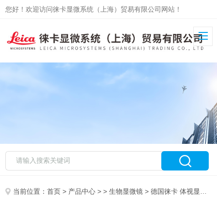
您好！欢迎访问徕卡显微系统（上海）贸易有限公司网站！
当前位置：
首页
>
产品中心
> >
生物显微镜
> 德国徕卡 体视显微镜 M125/165/205C