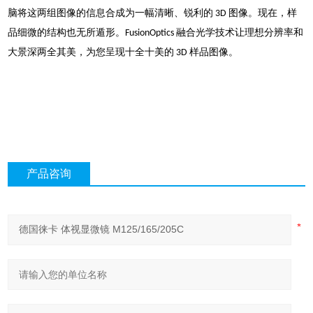
脑将这两组图像的信息合成为一幅清晰、锐利的 3D 图像。现在，样
品细微的结构也无所遁形。FusionOptics 融合光学技术让理想分辨率和
大景深两全其美，为您呈现十全十美的 3D 样品图像。
产品咨询