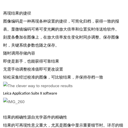
再现结果的捷径
图像编码是一种再现各种设置的捷径，可简化归档，获得一致的报
表。显微镜编码可将可变光阑的放大倍率和位置实时传送给软件。
刻度条叠加在图像上，在放大倍率发生变化时同步调整。保存图像
时，关键系统参数也随之保存。
随时调用存储内容
即使是新手，也能获得可靠结果
无需手动调整校准值即可更改设置
轻松采集经过校准的图像，可比较结果，并保持存档一致
Leica Application Suite X software
结果的精确性源自光学器件的精确性
结果的可再现性意义重大，尤其是图像中显示重要细节时。详尽的细