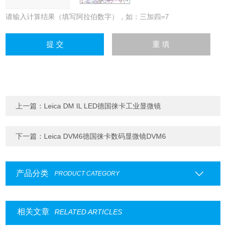
请输入计算结果（填写阿拉伯数字），如：三加四=7
上一篇：
Leica DM IL LED德国徕卡工业显微镜
下一篇：
Leica DVM6德国徕卡数码显微镜DVM6
产品分类
PRODUCT CATEGORY
相关文章
RELATED ARTICLES