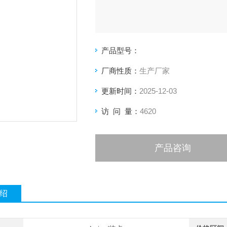
产品型号：
厂商性质：
生产厂家
更新时间：
2025-12-03
访 问 量：
4620
产品咨询
绍