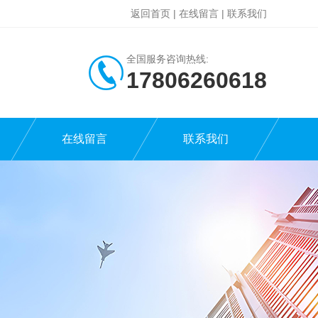
返回首页
|
在线留言
|
联系我们
全国服务咨询热线:
17806260618
在线留言
联系我们