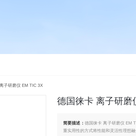
离子研磨仪 EM TIC 3X
德国徕卡 离子研磨仪 E
简要描述：
德国徕卡 离子研磨仪 EM 
重实用性的方式将性能和灵活性理想融