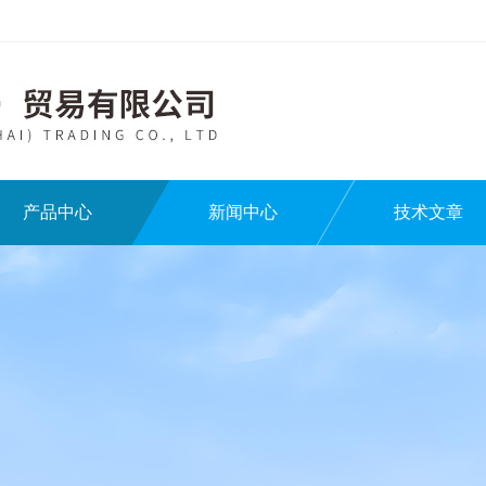
产品中心
新闻中心
技术文章