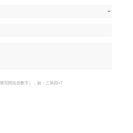
填写阿拉伯数字），如：三加四=7