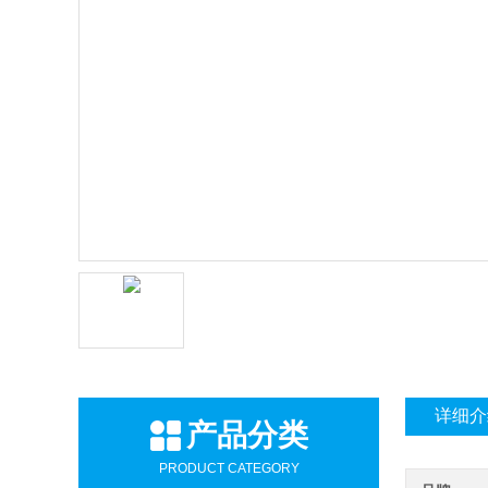
详细介
产品分类
PRODUCT CATEGORY