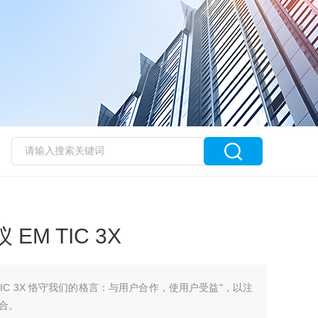
M TIC 3X
TIC 3X 恪守我们的格言：与用户合作，使用户受益"，以注
合。