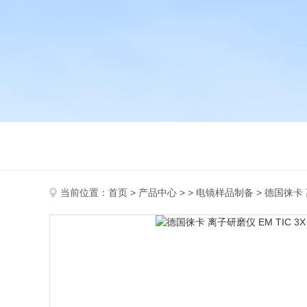
当前位置：
首页
>
产品中心
> >
电镜样品制备
> 德国徕卡 