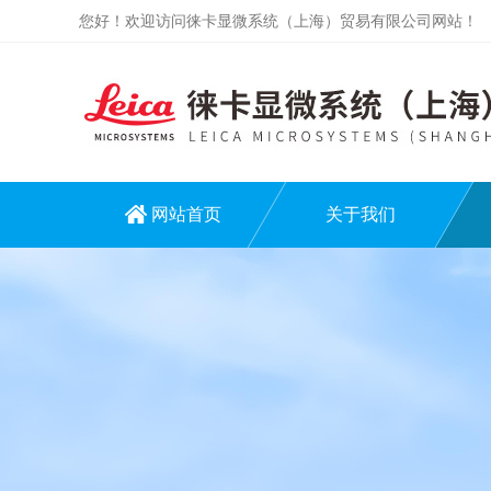
您好！欢迎访问徕卡显微系统（上海）贸易有限公司网站！
网站首页
关于我们