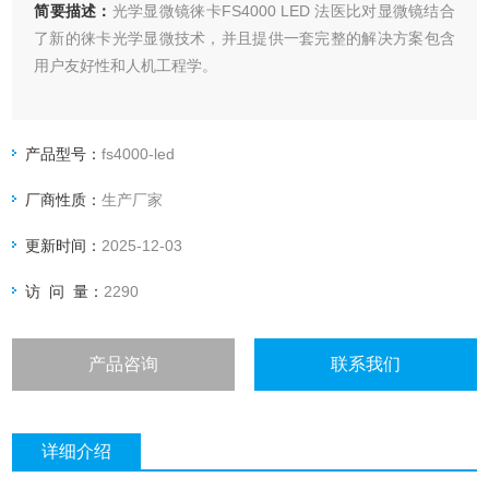
简要描述：
光学显微镜徕卡FS4000 LED 法医比对显微镜结合
了新的徕卡光学显微技术，并且提供一套完整的解决方案包含
用户友好性和人机工程学。
产品型号：
fs4000-led
厂商性质：
生产厂家
更新时间：
2025-12-03
访 问 量：
2290
产品咨询
联系我们
详细介绍