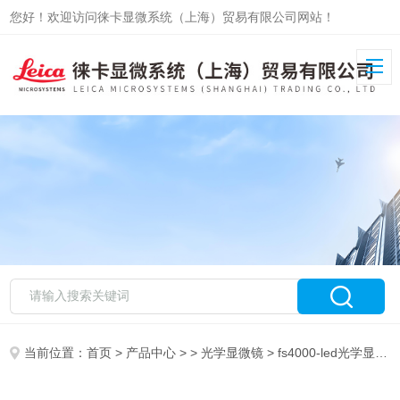
您好！欢迎访问徕卡显微系统（上海）贸易有限公司网站！
当前位置：
首页
>
产品中心
> >
光学显微镜
> fs4000-led光学显微镜