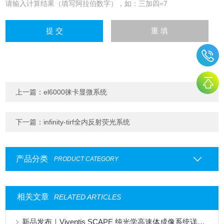
请输入计算结果（填写阿拉伯数字），如：三加四=7
上一篇：
el6000徕卡显微系统
下一篇：
infinity-tirf全内反射荧光系统
产品分类
PRODUCT CATEGORY
相关文章
RELATED ARTICLES
新品发布｜Viventis SCAPE 纯光学高速体成像系统详解 第三弹