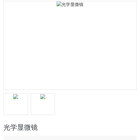
光学显微镜