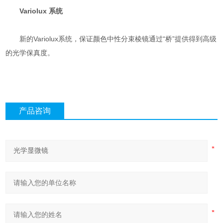
Variolux 系统
新的Variolux系统，保证颜色中性分束棱镜通过“桥”提供得到高级
的光学保真度。
产品咨询