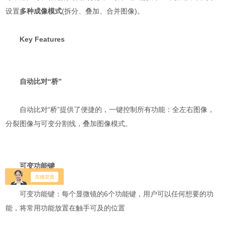
设置
多种成像模式
(拆分、叠加、合并图像)。
Key Features
自动比对“桥”
自动比对“桥”提供了便捷的，一键控制所有功能：全左右图像，
分裂图像与可变分割线，叠加图像模式。
可变功能键
可变功能键：每个显微镜的6个功能键，用户可以任何想要的功
能，将常用功能放置在触手可及的位置