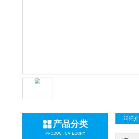
详细介
产品分类
PRODUCT CATEGORY