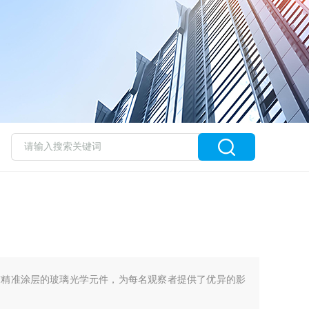
有精准涂层的玻璃光学元件，为每名观察者提供了优异的影