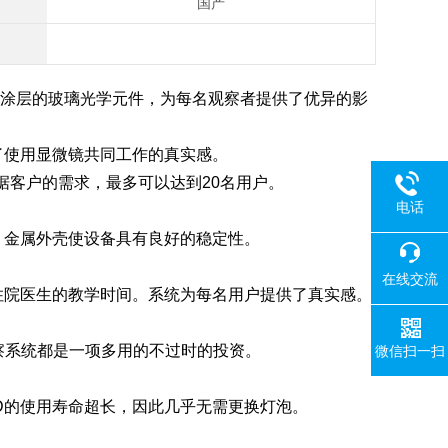
国产
涂层的玻璃光学元件，为每名观察者提供了优异的影
了使用显微镜共同工作的真实感。
根据客户的需求，最多可以达到20名用户。
电话
，金属外壳使设备具有良好的稳定性。
在线交流
了住院医生的教学时间。系统为每名用户提供了真实感。
人观察系统都是一项多用的不过时的投资。
微信扫一扫
D的使用寿命超长，因此几乎无需更换灯泡。