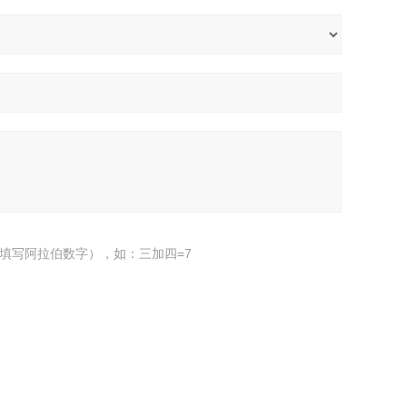
填写阿拉伯数字），如：三加四=7