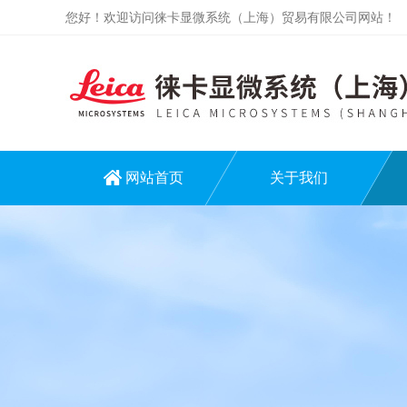
您好！欢迎访问徕卡显微系统（上海）贸易有限公司网站！
网站首页
关于我们