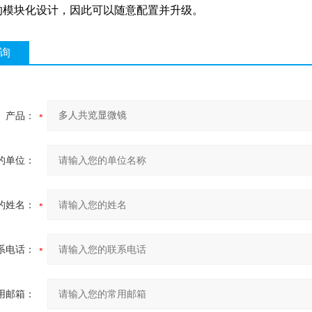
的模块化设计，因此可以随意配置并升级。
询
产品：
的单位：
的姓名：
系电话：
用邮箱：