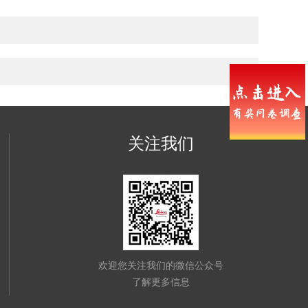
关注我们
欢迎您关注我们的微信公众号
了解更多信息