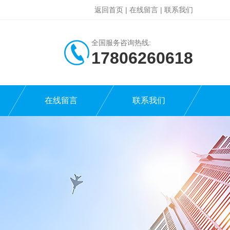
返回首页
|
在线留言
|
联系我们
全国服务咨询热线:
17806260618
在线留言
联系我们