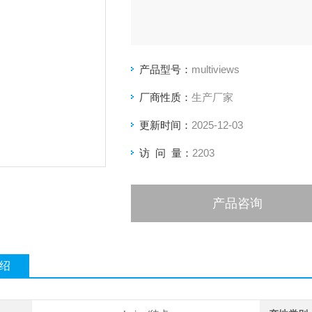
产品型号：
multiviews
厂商性质：
生产厂家
更新时间：
2025-12-03
访 问 量：
2203
产品咨询
绍