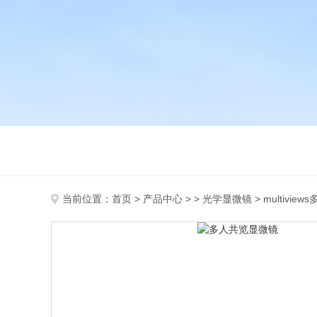
当前位置：
首页
>
产品中心
> >
光学显微镜
> multivi