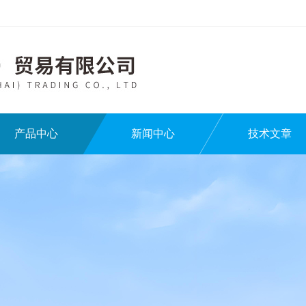
产品中心
新闻中心
技术文章