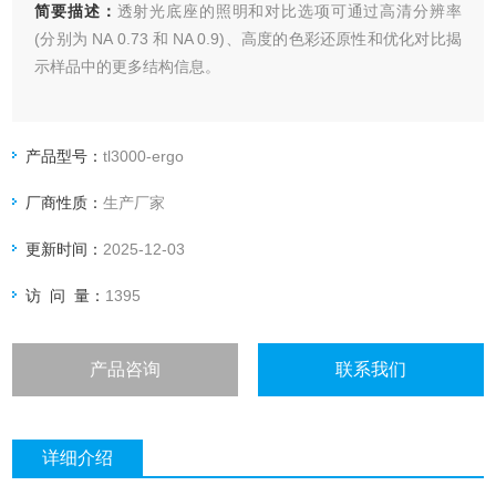
简要描述：
透射光底座的照明和对比选项可通过高清分辨率
(分别为 NA 0.73 和 NA 0.9)、高度的色彩还原性和优化对比揭
示样品中的更多结构信息。
产品型号：
tl3000-ergo
厂商性质：
生产厂家
更新时间：
2025-12-03
访 问 量：
1395
产品咨询
联系我们
详细介绍