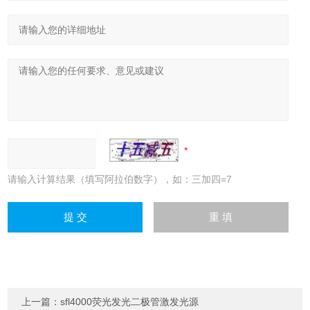
请输入计算结果（填写阿拉伯数字），如：三加四=7
上一篇：
sfl4000荧光发光二极管激发光源