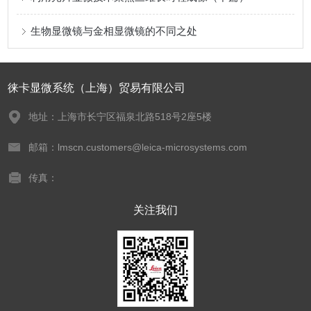
生物显微镜与金相显微镜的不同之处
徕卡显微系统（上海）贸易有限公司
地址：上海市长宁区福泉北路518号2座5楼
邮箱：lmscn.customers@leica-microsystems.com
传真：
关注我们