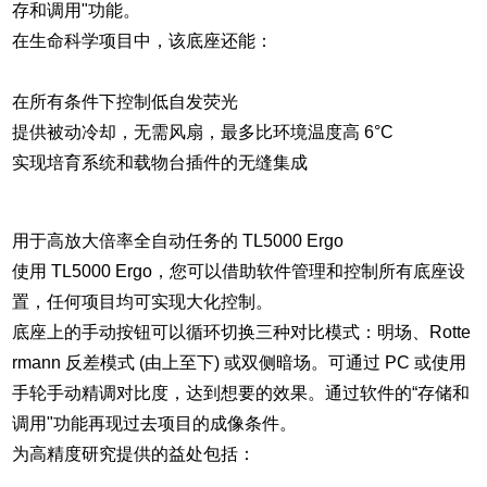
存和调用"功能。
在生命科学项目中，该底座还能：
在所有条件下控制低自发荧光
提供被动冷却，无需风扇，最多比环境温度高 6°C
实现培育系统和载物台插件的无缝集成
用于高放大倍率全自动任务的 TL5000 Ergo
使用 TL5000 Ergo，您可以借助软件管理和控制所有底座设
置，任何项目均可实现大化控制。
底座上的手动按钮可以循环切换三种对比模式：明场、Rotte
rmann 反差模式 (由上至下) 或双侧暗场。可通过 PC 或使用
手轮手动精调对比度，达到想要的效果。通过软件的“存储和
调用"功能再现过去项目的成像条件。
为高精度研究提供的益处包括：