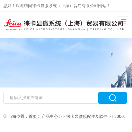
您好！欢迎访问徕卡显微系统（上海）贸易有限公司网站！
当前位置：
首页
>
产品中心
> >
徕卡显微镜配件及软件
> tl3000-ergo透射光底座