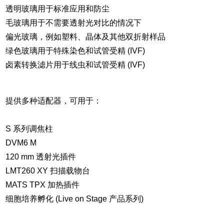
透明玻璃用于标准应用和防尘
毛玻璃用于不需要透射光对比的情况下
偏光玻璃，例如塑料、晶体及其他双折射样品
绿色玻璃用于特殊染色和试管受精 (IVF)
卤素转换滤片用于线虫和试管受精 (IVF)
提供多种适配器，可用于：
S 系列调焦柱
DVM6 M
120 mm 透射光插件
LMT260 XY 扫描载物台
MATS TPX 加热插件
细胞培养孵化 (Live on Stage 产品系列)