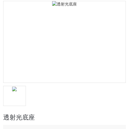
透射光底座