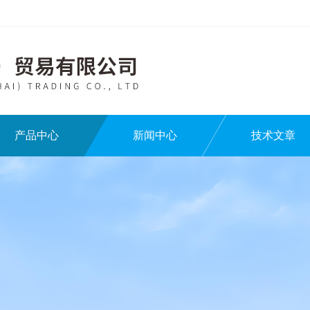
产品中心
新闻中心
技术文章