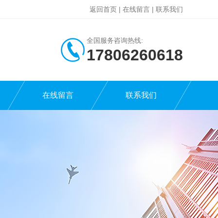
返回首页
|
在线留言
|
联系我们
全国服务咨询热线:
17806260618
在线留言
联系我们