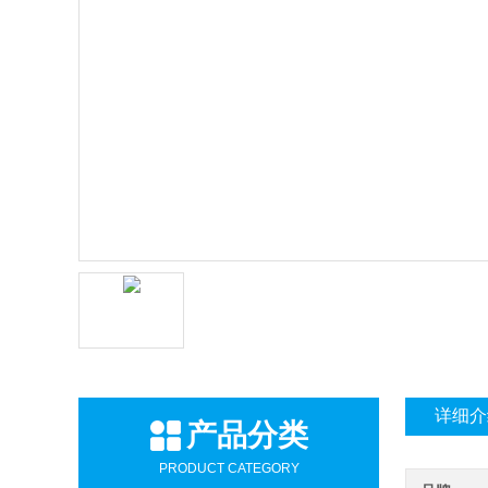
详细介
产品分类
PRODUCT CATEGORY