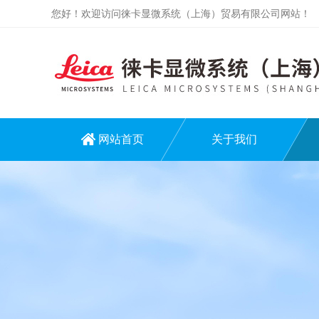
您好！欢迎访问徕卡显微系统（上海）贸易有限公司网站！
网站首页
关于我们