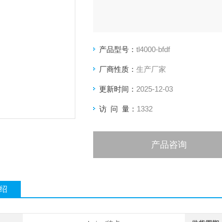
产品型号：
tl4000-bfdf
厂商性质：
生产厂家
更新时间：
2025-12-03
访 问 量：
1332
产品咨询
绍