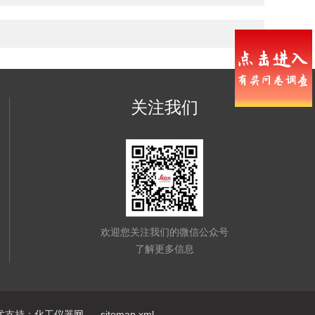
关注我们
欢迎您关注我们的微信公众号
了解更多信息
支持：
化工仪器网
sitemap.xml