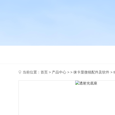
当前位置：
首页
>
产品中心
> >
徕卡显微镜配件及软件
> 