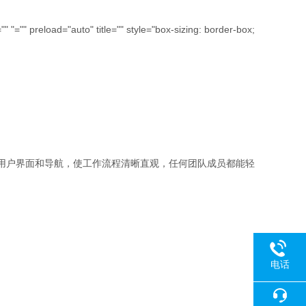
="" preload="auto" title="" style="box-sizing: border-box;
的用户界面和导航，使工作流程清晰直观，任何团队成员都能轻
电话