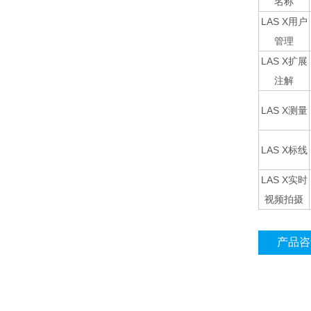
名称
LAS X用户
管理
LAS X扩展
注解
LAS X测量
LAS X标线
LAS X实时
视频拍摄
产品咨