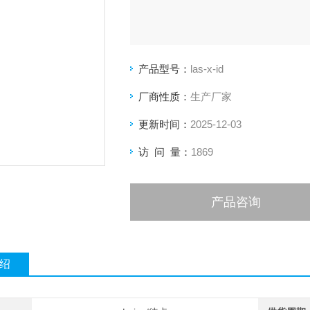
产品型号：
las-x-id
厂商性质：
生产厂家
更新时间：
2025-12-03
访 问 量：
1869
产品咨询
绍