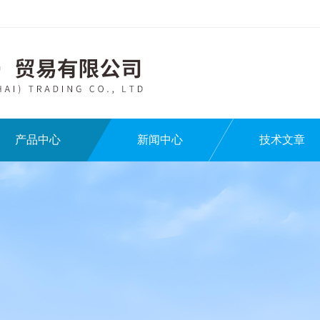
产品中心
新闻中心
技术文章