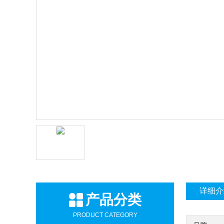
详细介
产品分类
PRODUCT CATEGORY