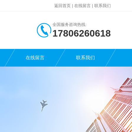
返回首页
|
在线留言
|
联系我们
全国服务咨询热线:
17806260618
在线留言
联系我们