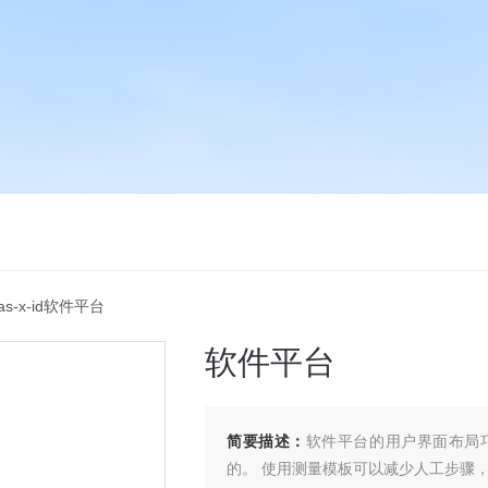
las-x-id软件平台
软件平台
简要描述：
软件平台的用户界面布局
的。 使用测量模板可以减少人工步骤