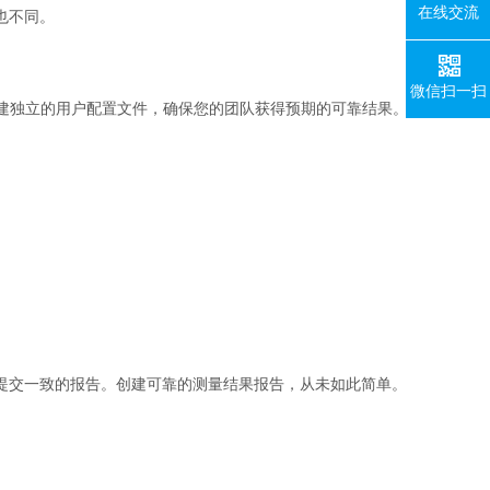
在线交流
也不同。
微信扫一扫
创建独立的用户配置文件，确保您的团队获得预期的可靠结果。
提交一致的报告。创建可靠的测量结果报告，从未如此简单。