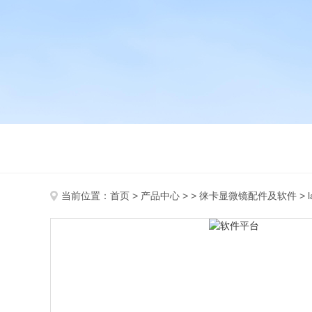
当前位置：
首页
>
产品中心
> >
徕卡显微镜配件及软件
> 