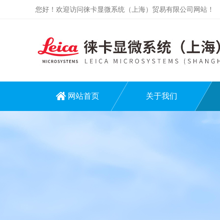
您好！欢迎访问徕卡显微系统（上海）贸易有限公司网站！
网站首页
关于我们