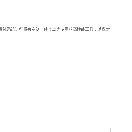
显微镜系统进行量身定制，使其成为专用的高性能工具，以应对