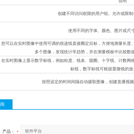
说明
创建不同访问权限的用户组。允许或限制
使用不同的字体、颜色、图片或尺
您可以在实时图像中使用可调的痕迹线直接圈定目标，方便地测量长度
多个图像，发现统计学趋势，并在测量模板中比较数
在实时图像上显示数字标线，例如粒度、线条、圆圈、十字线、计数网
标线，数字标线可根据显微镜的放
按照设定的时间间隔自动摄取图像，创建直播视频
询
产品：