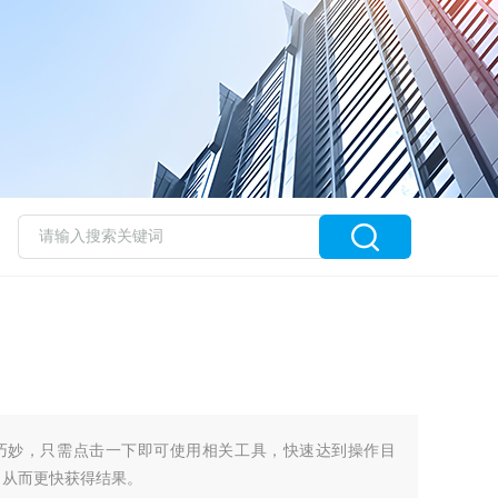
巧妙，只需点击一下即可使用相关工具，快速达到操作目
，从而更快获得结果。