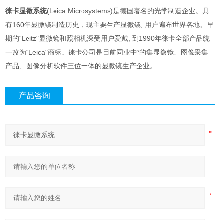
徕卡显微系统
(Leica Microsystems)是德国著名的光学制造企业。具
有160年显微镜制造历史，现主要生产显微镜, 用户遍布世界各地。早
期的“Leitz"显微镜和照相机深受用户爱戴, 到1990年徕卡全部产品统
一改为“Leica"商标。徕卡公司是目前同业中*的集显微镜、图像采集
产品、图像分析软件三位一体的显微镜生产企业。
产品咨询