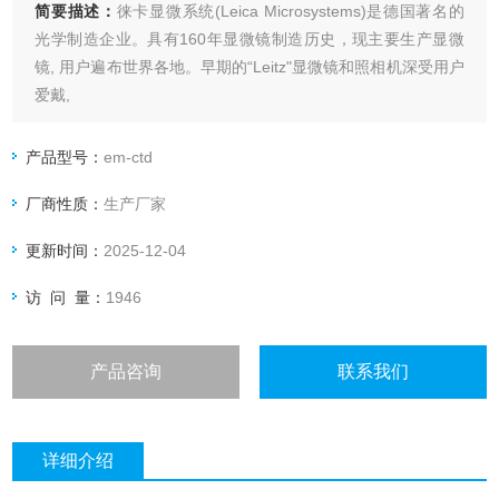
简要描述：
徕卡显微系统(Leica Microsystems)是德国著名的
光学制造企业。具有160年显微镜制造历史，现主要生产显微
镜, 用户遍布世界各地。早期的“Leitz"显微镜和照相机深受用户
爱戴,
产品型号：
em-ctd
厂商性质：
生产厂家
更新时间：
2025-12-04
访 问 量：
1946
产品咨询
联系我们
详细介绍