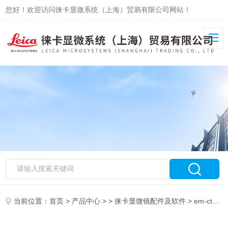
您好！欢迎访问徕卡显微系统（上海）贸易有限公司网站！
当前位置：
首页
>
产品中心
> >
徕卡显微镜配件及软件
> em-ctd徕卡显微系统