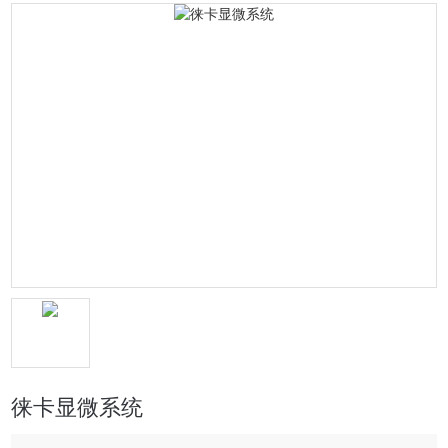
徕卡显微系统