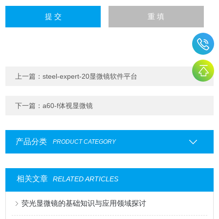
上一篇：
steel-expert-20显微镜软件平台
下一篇：
a60-f体视显微镜
产品分类
PRODUCT CATEGORY
相关文章
RELATED ARTICLES
荧光显微镜的基础知识与应用领域探讨