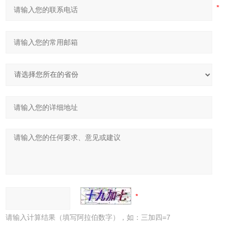
请输入计算结果（填写阿拉伯数字），如：三加四=7