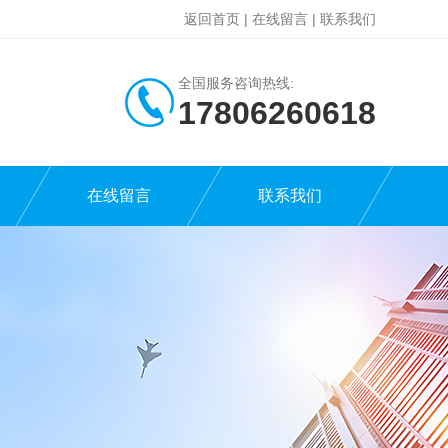
返回首页
|
在线留言
|
联系我们
全国服务咨询热线:
17806260618
在线留言
联系我们