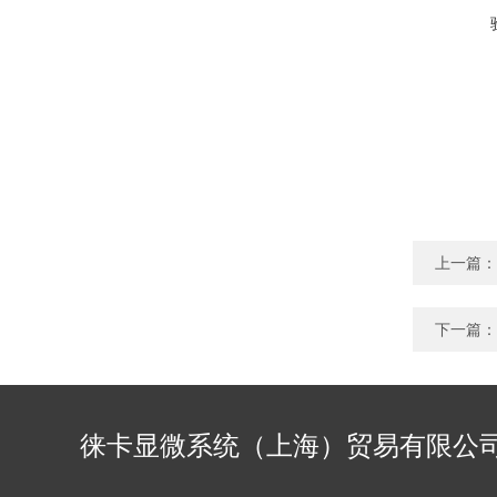
上一篇：
下一篇：
徕卡显微系统（上海）贸易有限公