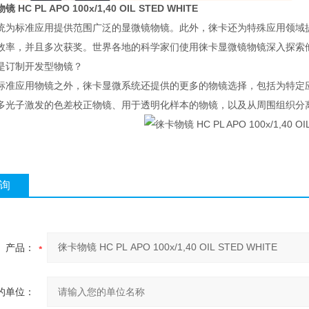
 HC PL APO 100x/1,40 OIL STED WHITE
统为标准应用提供范围广泛的显微镜物镜。此外，徕卡还为特殊应用领域
效率，并且多次获奖。世界各地的科学家们使用徕卡显微镜物镜深入探索
是订制开发型物镜？
标准应用物镜之外，徕卡显微系统还提供的更多的物镜选择，包括为特定
多光子激发的色差校正物镜、用于透明化样本的物镜，以及从周围组织分
询
产品：
的单位：