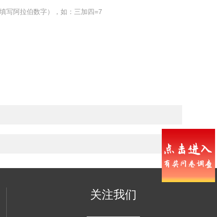
填写阿拉伯数字），如：三加四=7
关注我们