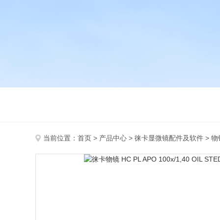
当前位置：
首页
>
产品中心
>
徕卡显微镜配件及软件
>
物