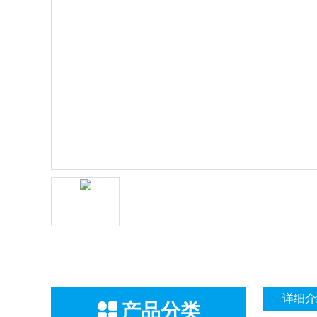
详细介
产品分类