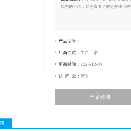
镜中的一款，如需查看了解更多徕卡物
产品型号：
厂商性质：
生产厂家
更新时间：
2025-12-04
访 问 量：
996
产品咨询
绍