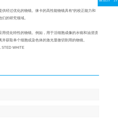
提供经过优化的物镜。徕卡的高性能物镜具有*的校正能力和
他们的研究领域。
应用优化特性的物镜。例如，用于活细胞成像的水镜和油浸渍
离并获取单个细胞或染色体的激光显微切割用的物镜。