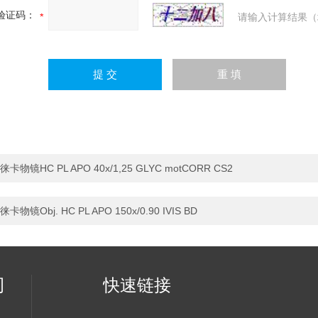
验证码：
请输入计算结果（
徕卡物镜HC PL APO 40x/1,25 GLYC motCORR CS2
徕卡物镜Obj. HC PL APO 150x/0.90 IVIS BD
司
快速链接