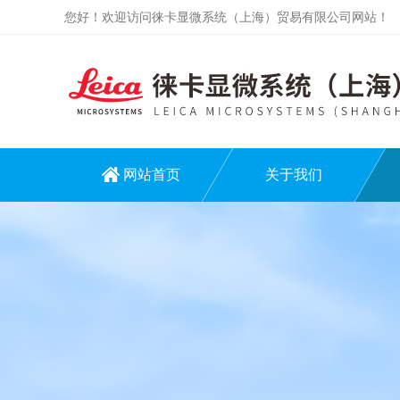
您好！欢迎访问徕卡显微系统（上海）贸易有限公司网站！
网站首页
关于我们