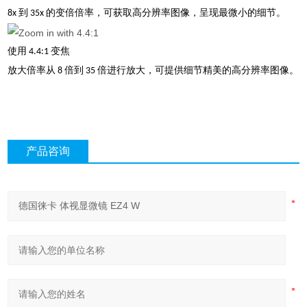
8x 到 35x 的变倍倍率，可获取高分辨率图像，呈现最微小的细节。
使用 4.4:1 变焦
放大倍率从 8 倍到 35 倍进行放大，可提供细节精美的高分辨率图像。
产品咨询