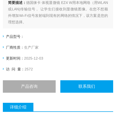
简要描述：
德国徕卡 体视显微镜 EZ4 W用本地网络（用WLAN
或LAN)传输信号， 让学生们接收到显微镜图像。在您不想额
外增加Wi-Fi信号发射端到现有的网络的情况下，该方案是您的
理想选择。
产品型号：
厂商性质：
生产厂家
更新时间：
2025-12-03
访 问 量：
2572
产品咨询
联系我们
详细介绍