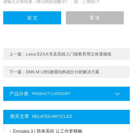
请输入计算结果（填写阿拉伯数字），如：三加四=7
上一篇：
Leica EZ4大专及高校入门级教育用立体显微镜
下一篇：
DM6 M LIBS微观结构成分分析解决方案
产品分类
PRODUCT CATEGORY
相关文章
RELATED ARTICLES
Emspira 3 | 简单系统 让工作更顺畅