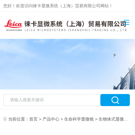
您好！欢迎访问徕卡显微系统（上海）贸易有限公司网站！
当前位置：
首页
>
产品中心
>
生命科学显微镜
>
生物体式显微镜
> 