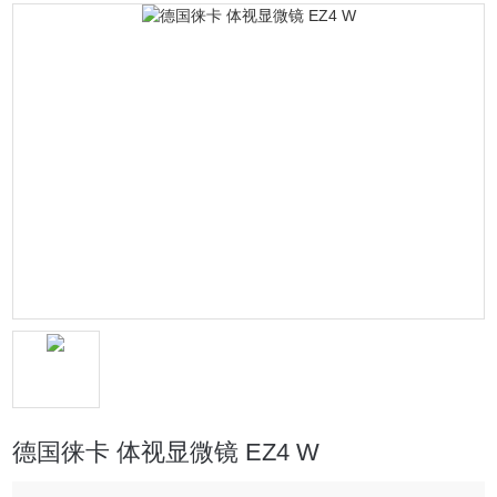
德国徕卡 体视显微镜 EZ4 W