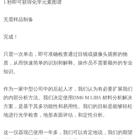
1 秒即可获得化学元素图谱
无需样品制备
完成！
只需一次单击，即可准确检查通过目镜或摄像头观察的物
质，从而快速简单的识别和解释。操作员不需要额外的专业
知识。
作为一家中型公司中的后起人才，我们认为有必要扩展我们
的内部分析方法。我们决定使用DM6 M LIBS 材料分析解决
方案，是基于其多功能性和易用性。我们的目标是能够轻松
地进行光学检查，地形表面评估，和定性分析。
这一仪器现已使用一年多，我们可以肯定地说，我们的期望