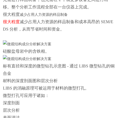
移。整个分析工作流程全部在一台仪器上完成。
很大程度
减少占用人力资源的样品制备
很大程度
减少占用人力资源的样品制备和成本高昂的 SEM/E
DS 分析，从而节省时间和资金。
硅酸盐母岩中的含铁相。
标有直径和深度的微型钻孔示意图 - 通过 LIBS 微型钻孔的铜
合金
材料的深度剖面图和层次分析
LIBS 的消融原理可被运用于材料的微型打孔。
微型打孔可应用于诸如：
深度剖面
层次分析
表面清洁。