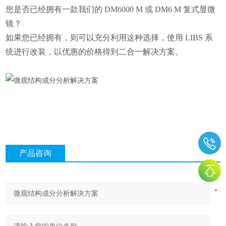
您是否已经拥有一款我们的 DM6000 M 或 DM6 M 复式显微
镜？
如果您已经拥有，则可以充分利用这种选择，使用 LIBS 系
统进行改装，以优惠的价格得到二合一解决方案。
产品咨询