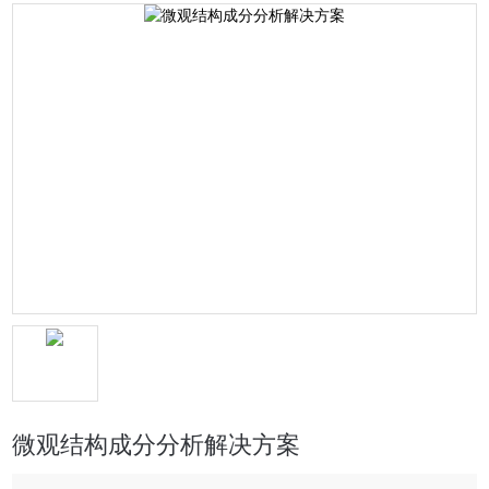
微观结构成分分析解决方案