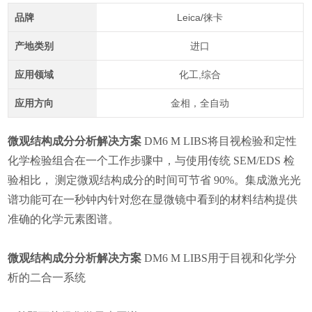
品牌
Leica/徕卡
产地类别
进口
应用领域
化工,综合
应用方向
金相，全自动
微观结构成分分析解决方案
DM6 M LIBS将目视检验和定性
化学检验组合在一个工作步骤中，与使用传统 SEM/EDS 检
验相比， 测定微观结构成分的时间可节省 90%。集成激光光
谱功能可在一秒钟内针对您在显微镜中看到的材料结构提供
准确的化学元素图谱。
微观结构成分分析解决方案
DM6 M LIBS
用于目视和化学分
析的二合一系统