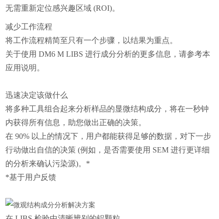
无需重新定位感兴趣区域 (ROI)。
减少工作流程
将工作流程精简至只有一个步骤，以结果为重点。
关于使用 DM6 M LIBS 进行成分分析的更多信息，请参考本
应用说明。
迅速决定该做什么
将多种工具组合起来分析样品的显微结构成分，将在一秒钟
内获得所有信息，助您做出正确的决策。
在 90% 以上的情况下，用户都能获得足够的数据，对下一步
行动做出自信的决策 (例如，是否需要使用 SEM 进行更详细
的分析来确认污染源)。*
*基于用户反馈
在 LIBS 检验中清晰辨别的铝颗粒。