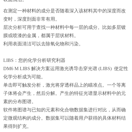
在测定一种材料的成分是否随着深入该材料其中的深度而改
变时，深度剖面非常有用。
层次分析可用于查找一种材料中每一层的成分。比如多层镀
膜或喷漆的金属，都属于层状材料。
利用表面清洁可以去除氧化物和污染。
LIBS：您的化学分析研究利器
DM6 M LIBS 解决方案运用激光诱导击穿光谱 (LIBS) 使定性
化学分析成为可能。
单击即可触发分析，激光将穿透样品上的瞄准点。一个等离
子体将会产生，然后分解。产生的特征光谱显示材料中的元
素的分布图谱。
软件将图谱与已知的元素和化合物数据集进行对比，从而确
定微观结构的成分。数据集可以随着用户获得的具体材料结
果得到扩充。