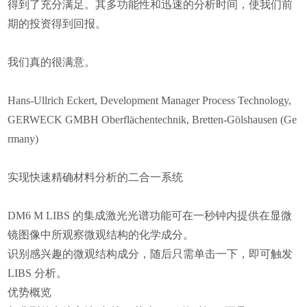
得到了充分满足。其多功能性和迅速的分析时间，使我们前
期的投资得到回报。
我们真的很满意。
Hans-Ullrich Eckert, Development Manager Process Technology,
GERWECK GMBH Oberflächentechnik, Bretten-Gölshausen (Ge
rmany)
实现快速精确材料分析的二合一系统
DM6 M LIBS 的集成激光光谱功能可在一秒钟内提供在显微
镜图像中所观察微观结构的化学成分。
识别感兴趣的微观结构成分，随后只需单击一下，即可触发
LIBS 分析。
优势概览