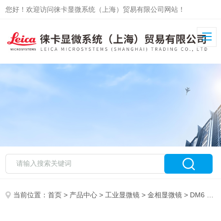
您好！欢迎访问徕卡显微系统（上海）贸易有限公司网站！
当前位置：
首页
>
产品中心
>
工业显微镜
>
金相显微镜
> DM6 M LIBS微观结构成分分析解决方案