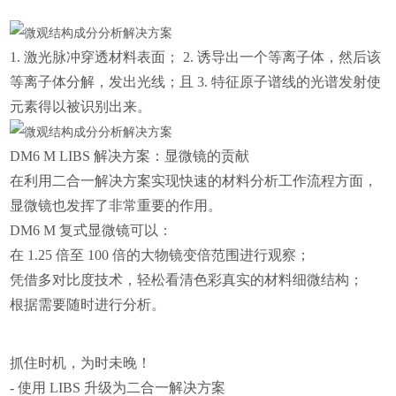
1. 激光脉冲穿透材料表面； 2. 诱导出一个等离子体，然后该
等离子体分解，发出光线；且 3. 特征原子谱线的光谱发射使
元素得以被识别出来。
DM6 M LIBS 解决方案：显微镜的贡献
在利用二合一解决方案实现快速的材料分析工作流程方面，
显微镜也发挥了非常重要的作用。
DM6 M 复式显微镜可以：
在 1.25 倍至 100 倍的大物镜变倍范围进行观察；
凭借多对比度技术，轻松看清色彩真实的材料细微结构；
根据需要随时进行分析。
抓住时机，为时未晚！
- 使用 LIBS 升级为二合一解决方案