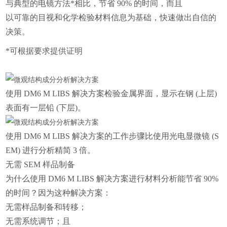
与典型的电镜方法*相比，节省 90% 的时间，而且
以可靠的目视和化学检验材料信息为基础，快速做出自信的
决策。
*可根据要求提供证明
使用 DM6 M LIBS 解决方案检验金属界面，显示在钢 (上层)
表面有一层铅 (下层)。
使用 DM6 M LIBS 解决方案的工作步骤比使用光电显微镜 (S
EM) 进行分析精简 3 倍。
无需 SEM 样品制备
为什么使用 DM6 M LIBS 解决方案进行材料分析能节省 90%
的时间？因为这种解决方案：
无需样品制备和转移；
无需系统调节；且