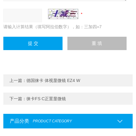
请输入计算结果（填写阿拉伯数字），如：三加四=7
上一篇：
德国徕卡 体视显微镜 EZ4 W
下一篇：
徕卡FS C正置显微镜
产品分类
PRODUCT CATEGORY