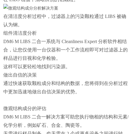
在清洁度分析过程中，过滤器上的污染颗粒通过 LIBS 被确
认为钢。
组件清洁度分析
DM6 M LIBS 二合一系统与 Cleanliness Expert 分析软件相结
合，让您仅使用一台仪器和一个工作流程即可对过滤器上的
样品进行目视和化学检验。
这样可以更轻松地找到污染源。
做出自信的决策
通过快速获取颗粒成分和结构的数据，您将得到在分析过程
中更加迅速地做出自信决策的优势。
微观结构成分的评估
DM6 M LIBS 二合一解决方案可助您执行物相的结构和元素/
化学分析，例如矿石、合金、陶瓷等。
无需进行样品制备，也无需在 2 个或更多设备之间进行转