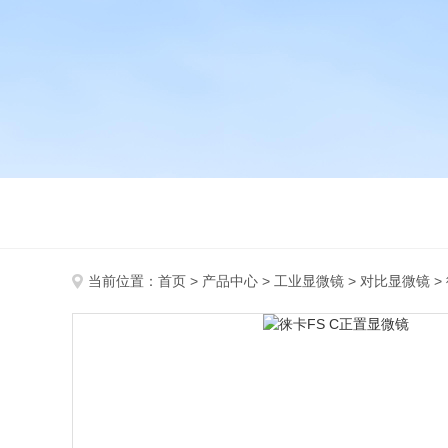
当前位置：
首页
>
产品中心
>
工业显微镜
>
对比显微镜
>