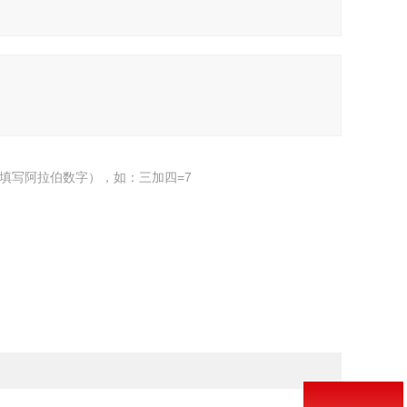
填写阿拉伯数字），如：三加四=7