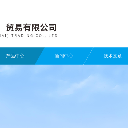
产品中心
新闻中心
技术文章