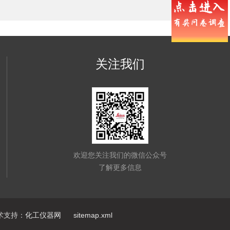
关注我们
欢迎您关注我们的微信公众号
了解更多信息
支持：
化工仪器网
sitemap.xml