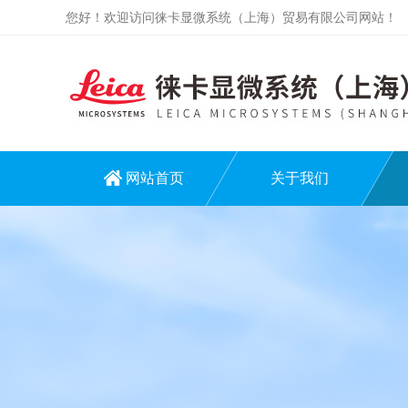
您好！欢迎访问徕卡显微系统（上海）贸易有限公司网站！
网站首页
关于我们