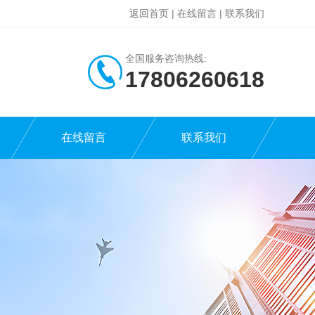
返回首页
|
在线留言
|
联系我们
全国服务咨询热线:
17806260618
在线留言
联系我们