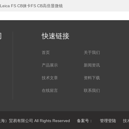
Leica FS CB徕卡FS CB高倍显微镜
司
快速链接
首页
关于我们
产品展示
新闻资讯
技术文章
资料下载
在线留言
联系我们
）贸易有限公司 All Rights Reserved
备案号：
管理登陆
技术