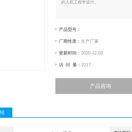
的人机工程学设计。
产品型号：
厂商性质：
生产厂家
更新时间：
2025-12-03
访 问 量：
2217
产品咨询
绍