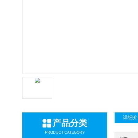
详细介
产品分类
PRODUCT CATEGORY