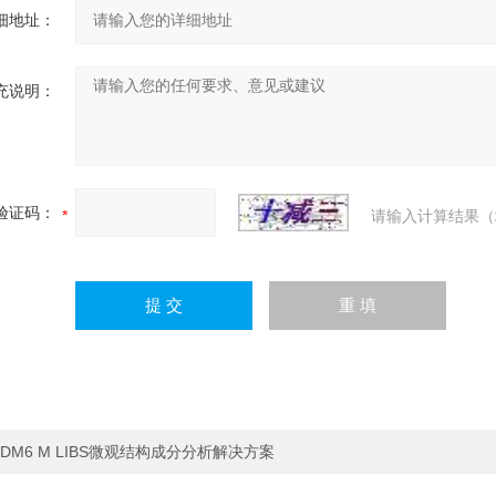
细地址：
充说明：
验证码：
请输入计算结果（
DM6 M LIBS微观结构成分分析解决方案