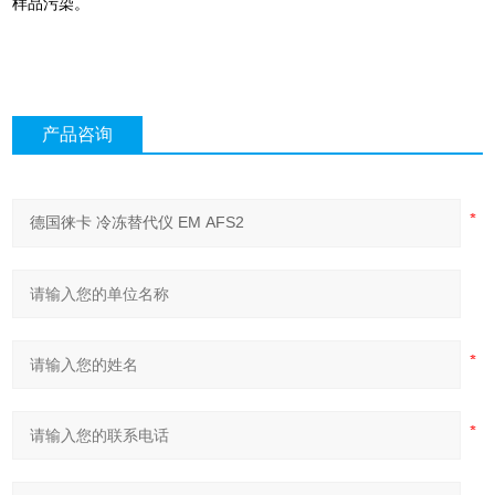
样品污染。
产品咨询