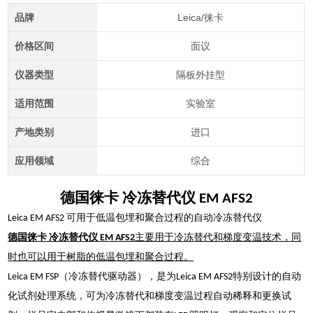
品牌
Leica/徕卡
价格区间
面议
仪器类型
隔板外挂型
适用范围
实验室
产地类别
进口
应用领域
综合
德国徕卡 冷冻替代仪 EM AFS2
Leica EM AFS2 可用于低温包埋和聚合过程的自动冷冻替代仪
德国徕卡 冷冻替代仪 EM AFS2
主要用于冷冻替代和梯度变温技术，同
时也可以用于树脂的低温包埋和聚合过程。
Leica EM FSP（冷冻替代驱动器），是为Leica EM AFS2特别设计的自动
化试剂处理系统，可为冷冻替代和梯度变温过程自动稀释和更换试