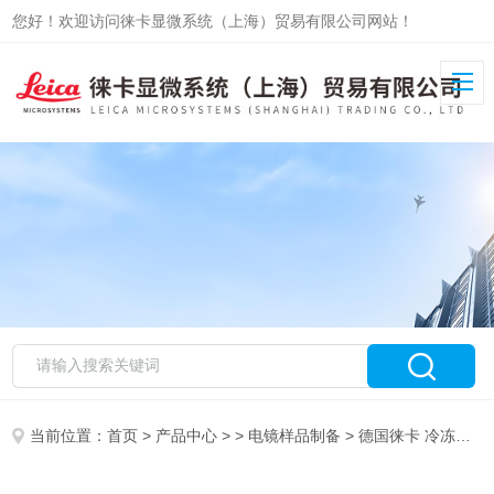
您好！欢迎访问徕卡显微系统（上海）贸易有限公司网站！
当前位置：
首页
>
产品中心
> >
电镜样品制备
> 德国徕卡 冷冻替代仪 EM AFS2