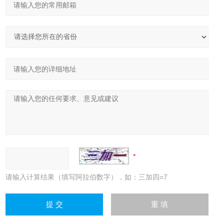
请输入计算结果（填写阿拉伯数字），如：三加四=7