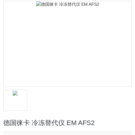
德国徕卡 冷冻替代仪 EM AFS2