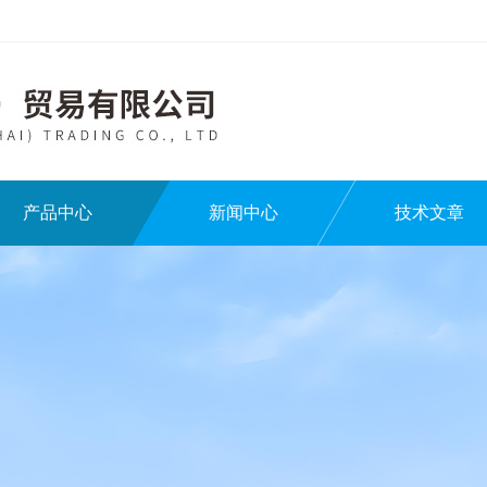
产品中心
新闻中心
技术文章