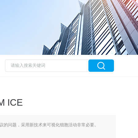
 ICE
议的问题，采用新技术来可视化细胞活动非常必要。