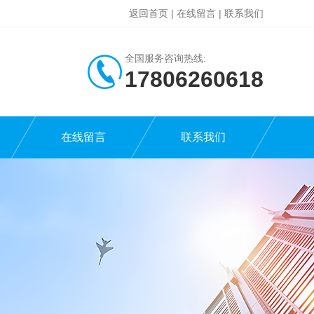
返回首页
|
在线留言
|
联系我们
全国服务咨询热线:
17806260618
在线留言
联系我们