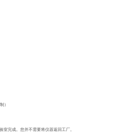
控制）
实验室完成。您并不需要将仪器返回工厂。