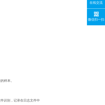
在线交流
微信扫一扫
您的样本。
软件识别，记录在日志文件中