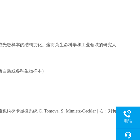
或光敏样本的结构变化。这将为生命科学和工业领域的研究人
蛋白质或各种生物样本）
 C. Tomova, S. Mimietz-Oeckler | 右：对称
电话