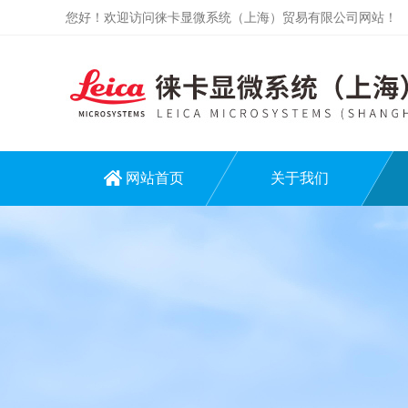
您好！欢迎访问徕卡显微系统（上海）贸易有限公司网站！
网站首页
关于我们