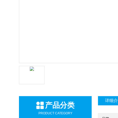
详细介
产品分类
PRODUCT CATEGORY