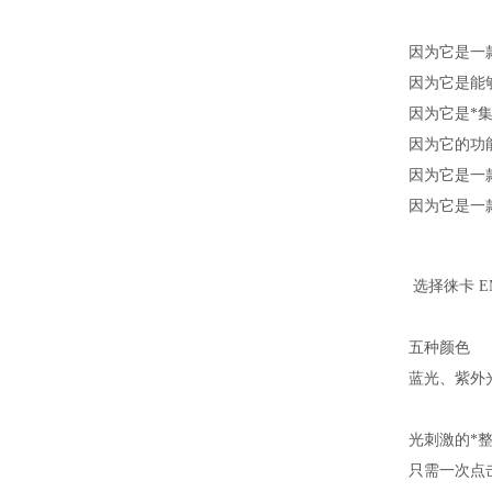
因为它是一
因为它是能
因为它是*
因为它的功
因为它是一
因为它是一
选择徕卡 E
五种颜色
蓝光、紫外
光刺激的*
只需一次点