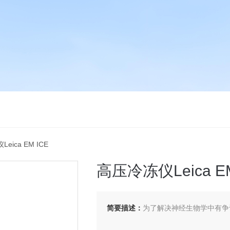
eica EM ICE
高压冷冻仪Leica EM
简要描述：
为了解决神经生物学中有争